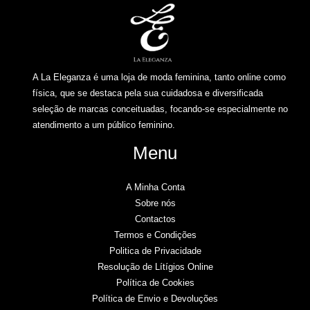
A La Eleganza é uma loja de moda feminina, tanto online como
física, que se destaca pela sua cuidadosa e diversificada
seleção de marcas conceituadas, focando-se especialmente no
atendimento a um público feminino.
Menu
A Minha Conta
Sobre nós
Contactos
Termos e Condições
Politica de Privacidade
Resolução de Lítígios Online​
Política de Cookies
Política de Envio e Devoluções