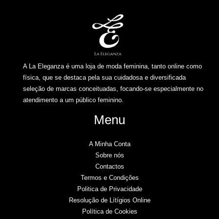
A La Eleganza é uma loja de moda feminina, tanto online como
física, que se destaca pela sua cuidadosa e diversificada
seleção de marcas conceituadas, focando-se especialmente no
atendimento a um público feminino.
Menu
A Minha Conta
Sobre nós
Contactos
Termos e Condições
Politica de Privacidade
Resolução de Lítígios Online​
Política de Cookies