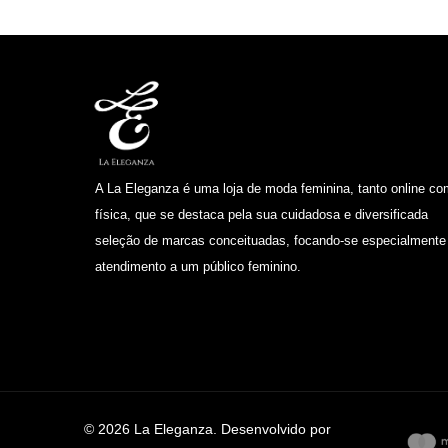
A La Eleganza é uma loja de moda feminina, tanto online c
física, que se destaca pela sua cuidadosa e diversificada
seleção de marcas conceituadas, focando-se especialmente
atendimento a um público feminino.
© 2026 La Eleganza. Desenvolvido por