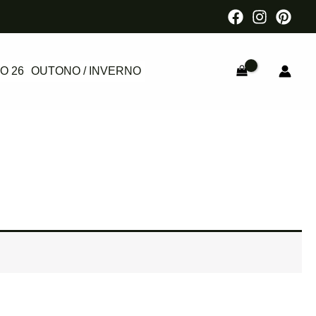
O 26
OUTONO / INVERNO